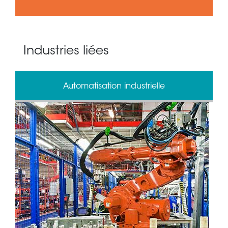
Industries liées
Automatisation industrielle