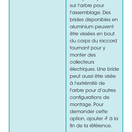
sur l'arbre pour
l'assemblage. Des
brides disponibles en
aluminium peuvent
être vissées en bout
du corps du raccord
tournant pour y
monter des
collecteurs
électriques. Une bride
peut aussi être visée
à l'extrémité de
l'arbre pour d'autres
configurations de
montage. Pour
demander cette
option, ajouter -F à la
fin de la référence.