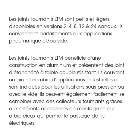
Les joints tournants LTM sont petits et légers,
disponibles en versions 2, 4, 8, 12 & 24 canaux. Ils
conviennent parfaitements aux applications
pneumatique et/ou vide.
Les joints tournants LTM bénéficie d'une
construction en aluminium et présentent des joint
d'étanchéité à faible couple résistant. Ils couvrent
un grand nombre d'applications industrielles et
sont indiqués pour les utilisations sous pression ou
avec le vide. Ils peuvent également facilement se
combiner avec des collecteurs tournants grâces
aux différents accessoires de montage et leur
arbre creux qui permet le passage de fils
électriques.