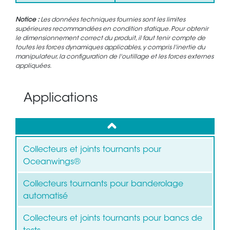
Notice :
Les données techniques fournies sont les limites
supérieures recommandées en condition statique. Pour obtenir
le dimensionnement correct du produit, il faut tenir compte de
toutes les forces dynamiques applicables, y compris l'inertie du
manipulateur, la configuration de l'outillage et les forces externes
appliquées.
Applications
up
Collecteurs et joints tournants pour
Oceanwings®
Collecteurs tournants pour banderolage
automatisé
Collecteurs et joints tournants pour bancs de