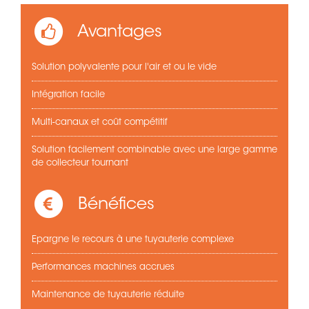
Avantages
Solution polyvalente pour l'air et ou le vide
Intégration facile
Multi-canaux et coût compétitif
Solution facilement combinable avec une large gamme
de collecteur tournant
Bénéfices
Epargne le recours à une tuyauterie complexe
Performances machines accrues
Maintenance de tuyauterie réduite