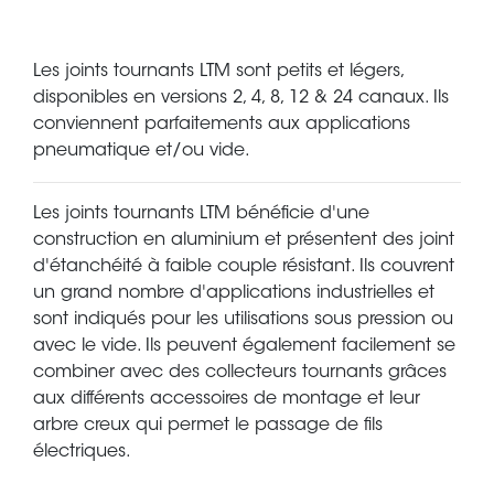
Les joints tournants LTM sont petits et légers,
disponibles en versions 2, 4, 8, 12 & 24 canaux. Ils
conviennent parfaitements aux applications
pneumatique et/ou vide.
Les joints tournants LTM bénéficie d'une
construction en aluminium et présentent des joint
d'étanchéité à faible couple résistant. Ils couvrent
un grand nombre d'applications industrielles et
sont indiqués pour les utilisations sous pression ou
avec le vide. Ils peuvent également facilement se
combiner avec des collecteurs tournants grâces
aux différents accessoires de montage et leur
arbre creux qui permet le passage de fils
électriques.