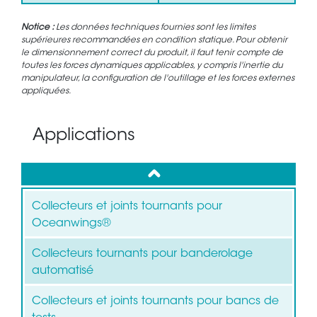
Notice :
Les données techniques fournies sont les limites
supérieures recommandées en condition statique. Pour obtenir
le dimensionnement correct du produit, il faut tenir compte de
toutes les forces dynamiques applicables, y compris l'inertie du
manipulateur, la configuration de l'outillage et les forces externes
appliquées.
Applications
up
Collecteurs et joints tournants pour
Oceanwings®
Collecteurs tournants pour banderolage
automatisé
Collecteurs et joints tournants pour bancs de