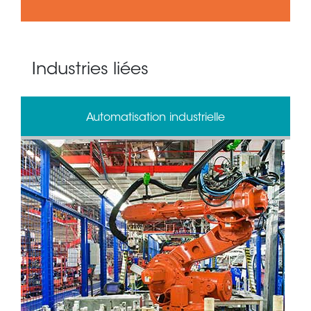
Industries liées
Automatisation industrielle