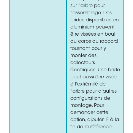
sur l'arbre pour
l'assemblage. Des
brides disponibles en
aluminium peuvent
être vissées en bout
du corps du raccord
tournant pour y
monter des
collecteurs
électriques. Une bride
peut aussi être visée
à l'extrémité de
l'arbre pour d'autres
configurations de
montage. Pour
demander cette
option, ajouter -F à la
fin de la référence.