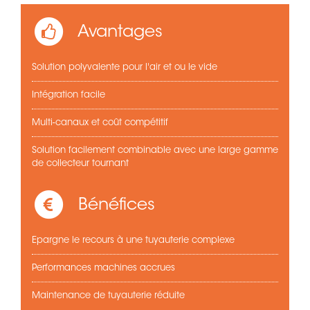
Avantages
Solution polyvalente pour l'air et ou le vide
Intégration facile
Multi-canaux et coût compétitif
Solution facilement combinable avec une large gamme
de collecteur tournant
Bénéfices
Epargne le recours à une tuyauterie complexe
Performances machines accrues
Maintenance de tuyauterie réduite