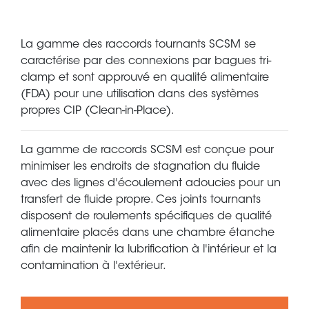
La gamme des raccords tournants SCSM se
caractérise par des connexions par bagues tri-
clamp et sont approuvé en qualité alimentaire
(FDA) pour une utilisation dans des systèmes
propres CIP (Clean-in-Place).
La gamme de raccords SCSM est conçue pour
minimiser les endroits de stagnation du fluide
avec des lignes d'écoulement adoucies pour un
transfert de fluide propre. Ces joints tournants
disposent de roulements spécifiques de qualité
alimentaire placés dans une chambre étanche
afin de maintenir la lubrification à l'intérieur et la
contamination à l'extérieur.