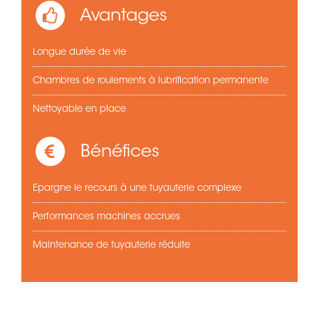
Avantages
Longue durée de vie
Chambres de roulements à lubrification permanente
Nettoyable en place
Bénéfices
Epargne le recours à une tuyauterie complexe
Performances machines accrues
Maintenance de tuyauterie réduite