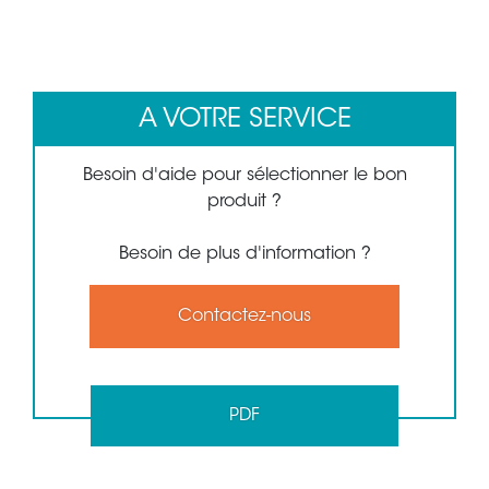
1
2
A VOTRE SERVICE
Besoin d'aide pour sélectionner le bon
produit ?
Besoin de plus d'information ?
Contactez-nous
PDF