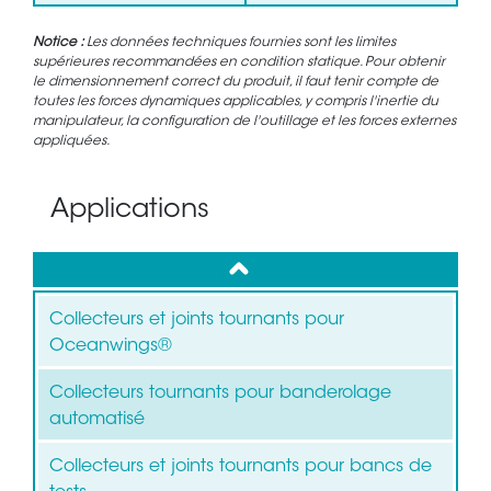
Notice :
Les données techniques fournies sont les limites
supérieures recommandées en condition statique. Pour obtenir
le dimensionnement correct du produit, il faut tenir compte de
toutes les forces dynamiques applicables, y compris l'inertie du
manipulateur, la configuration de l'outillage et les forces externes
appliquées.
Applications
up
Collecteurs et joints tournants pour
Oceanwings®
Collecteurs tournants pour banderolage
automatisé
Collecteurs et joints tournants pour bancs de