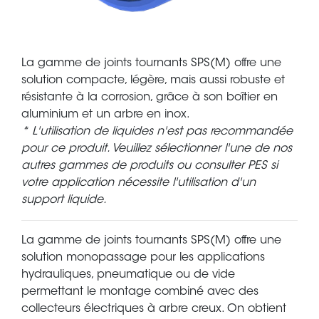
La gamme de joints tournants SPS(M) offre une
solution compacte, légère, mais aussi robuste et
résistante à la corrosion, grâce à son boîtier en
aluminium et un arbre en inox.
* L'utilisation de liquides n'est pas recommandée
pour ce produit. Veuillez sélectionner l'une de nos
autres gammes de produits ou consulter PES si
votre application nécessite l'utilisation d'un
support liquide.
La gamme de joints tournants SPS(M) offre une
solution monopassage pour les applications
hydrauliques, pneumatique ou de vide
permettant le montage combiné avec des
collecteurs électriques à arbre creux. On obtient