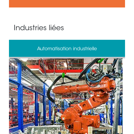
Industries liées
Automatisation industrielle