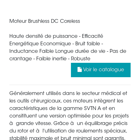
Moteur Brushless DC Coreless
Haute densité de puissance - Efficacité
Energétique Economique - Bruit faible -
Inductance Faible Longue durée de vie - Pas de
crantage - Faible inertie - Robuste
Voir le catalogue
Généralement utilisés dans le secteur médical et
les outils chirurgicaux, ces moteurs intègrent les
caractéristiques de la gamme SVTN A et en
consitituent une version optimisée pour les projets
à grande vitesse. Grâce à un équilibrage précis
du rotor et à l'utilisation de roulements spéciaux,
stabilité maximale et bruit minimal sont garantis.