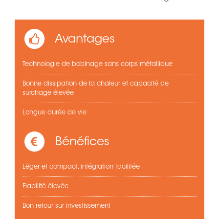
Avantages
Technologie de bobinage sans corps métallique
Bonne dissipation de la chaleur et capacité de
surchage élevée
Longue durée de vie
Bénéfices
Léger et compact, intégration facilitée
Fiabilité élevée
Bon retour sur investissement