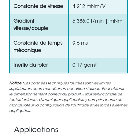
Constante de vitesse
4 212 mNm/V
Gradient
5 386.0 t/min | mNm
vitesse/couple
Constante de temps
9.6 ms
mécanique
Inertie du rotor
0.17 gcm²
Notice :
Les données techniques fournies sont les limites
supérieures recommandées en condition statique. Pour obtenir
le dimensionnement correct du produit, il faut tenir compte de
toutes les forces dynamiques applicables, y compris l'inertie du
manipulateur, la configuration de l'outillage et les forces externes
appliquées.
Applications