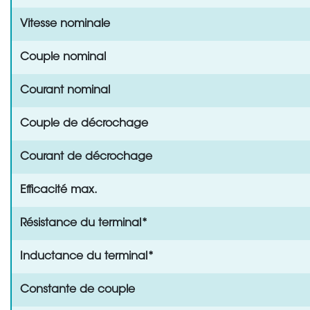
Vitesse nominale
Couple nominal
Courant nominal
Couple de décrochage
Courant de décrochage
Efficacité max.
Résistance du terminal*
Inductance du terminal*
Constante de couple