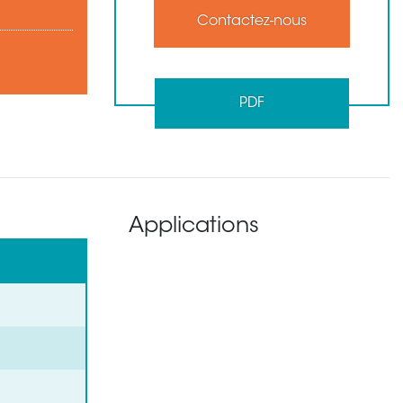
Contactez-nous
PDF
Applications