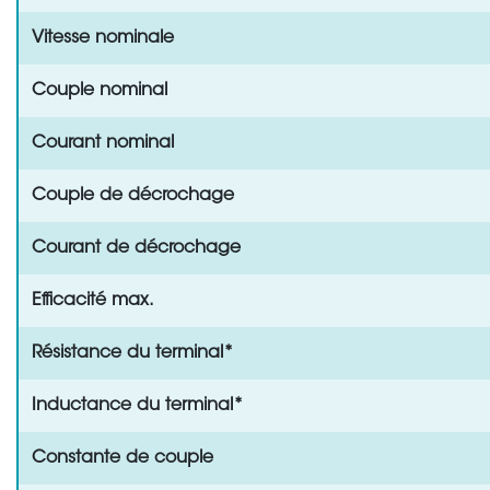
Vitesse nominale
Couple nominal
Courant nominal
Couple de décrochage
Courant de décrochage
Efficacité max.
Résistance du terminal*
Inductance du terminal*
Constante de couple