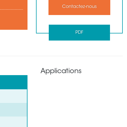
Contactez-nous
PDF
Applications