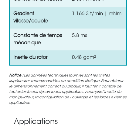
Gradient
1 166.3 t/min | mNm
vitesse/couple
Constante de temps
5.8 ms
mécanique
Inertie du rotor
0.48 gcm²
Notice :
Les données techniques fournies sont les limites
supérieures recommandées en condition statique. Pour obtenir
le dimensionnement correct du produit, il faut tenir compte de
toutes les forces dynamiques applicables, y compris l'inertie du
manipulateur, la configuration de l'outillage et les forces externes
appliquées.
Applications