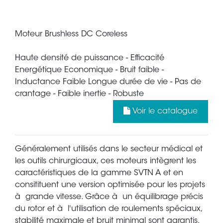
Moteur Brushless DC Coreless
Haute densité de puissance - Efficacité
Energétique Economique - Bruit faible -
Inductance Faible Longue durée de vie - Pas de
crantage - Faible inertie - Robuste
Voir le catalogue
Généralement utilisés dans le secteur médical et
les outils chirurgicaux, ces moteurs intègrent les
caractéristiques de la gamme SVTN A et en
consitituent une version optimisée pour les projets
à grande vitesse. Grâce à un équilibrage précis
du rotor et à l'utilisation de roulements spéciaux,
stabilité maximale et bruit minimal sont garantis.