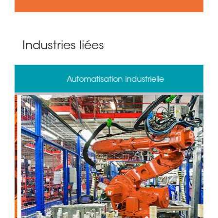
Industries liées
Automatisation industrielle