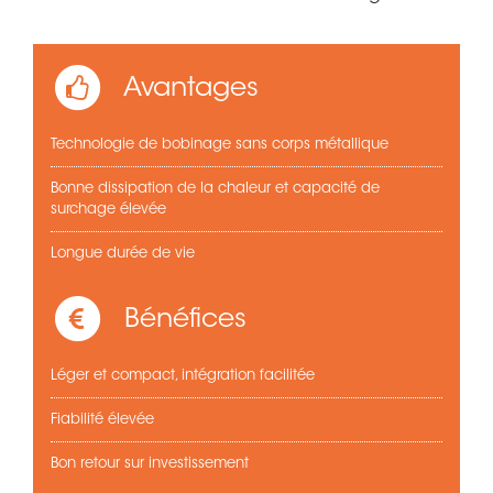
Avantages
Technologie de bobinage sans corps métallique
Bonne dissipation de la chaleur et capacité de
surchage élevée
Longue durée de vie
Bénéfices
Léger et compact, intégration facilitée
Fiabilité élevée
Bon retour sur investissement