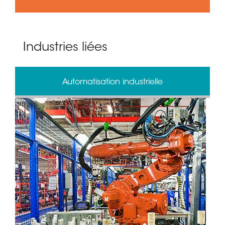
Industries liées
Automatisation industrielle