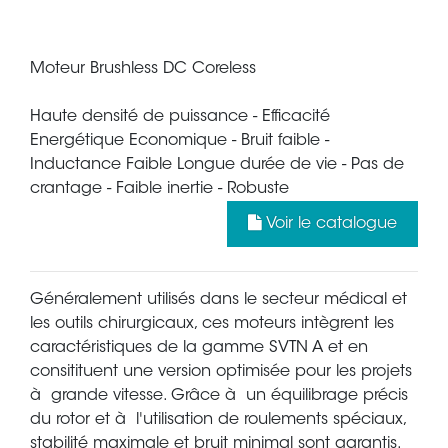
Moteur Brushless DC Coreless
Haute densité de puissance - Efficacité
Energétique Economique - Bruit faible -
Inductance Faible Longue durée de vie - Pas de
crantage - Faible inertie - Robuste
Voir le catalogue
Généralement utilisés dans le secteur médical et
les outils chirurgicaux, ces moteurs intègrent les
caractéristiques de la gamme SVTN A et en
consitituent une version optimisée pour les projets
à grande vitesse. Grâce à un équilibrage précis
du rotor et à l'utilisation de roulements spéciaux,
stabilité maximale et bruit minimal sont garantis.