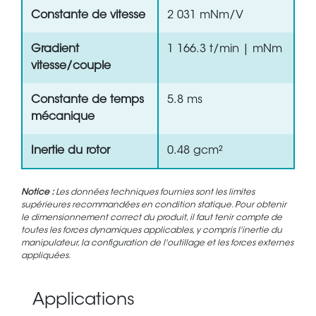
Constante de vitesse
2 031 mNm/V
Gradient
1 166.3 t/min | mNm
vitesse/couple
Constante de temps
5.8 ms
mécanique
Inertie du rotor
0.48 gcm²
Notice :
Les données techniques fournies sont les limites
supérieures recommandées en condition statique. Pour obtenir
le dimensionnement correct du produit, il faut tenir compte de
toutes les forces dynamiques applicables, y compris l'inertie du
manipulateur, la configuration de l'outillage et les forces externes
appliquées.
Applications