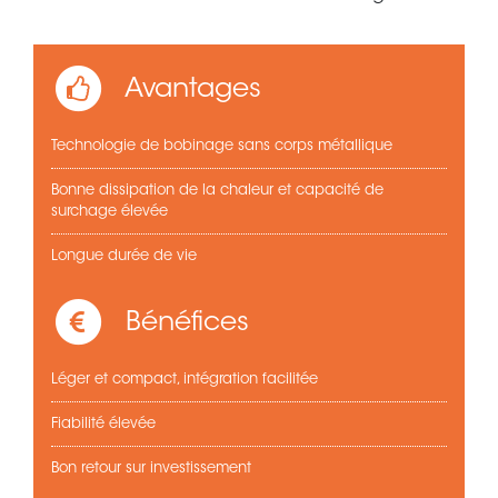
Avantages
Technologie de bobinage sans corps métallique
Bonne dissipation de la chaleur et capacité de
surchage élevée
Longue durée de vie
Bénéfices
Léger et compact, intégration facilitée
Fiabilité élevée
Bon retour sur investissement