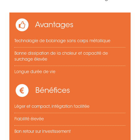
Avantages
Technologie de bobinage sans corps métallique
Bonne dissipation de la chaleur et capacité de
surchage élevée
Longue durée de vie
Bénéfices
Léger et compact, intégration facilitée
Fiabilité élevée
Bon retour sur investissement