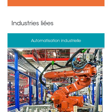
Industries liées
Automatisation industrielle