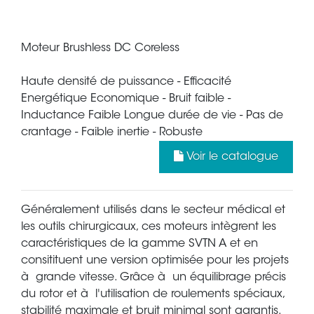
Moteur Brushless DC Coreless
Haute densité de puissance - Efficacité
Energétique Economique - Bruit faible -
Inductance Faible Longue durée de vie - Pas de
crantage - Faible inertie - Robuste
Voir le catalogue
Généralement utilisés dans le secteur médical et
les outils chirurgicaux, ces moteurs intègrent les
caractéristiques de la gamme SVTN A et en
consitituent une version optimisée pour les projets
à grande vitesse. Grâce à un équilibrage précis
du rotor et à l'utilisation de roulements spéciaux,
stabilité maximale et bruit minimal sont garantis.