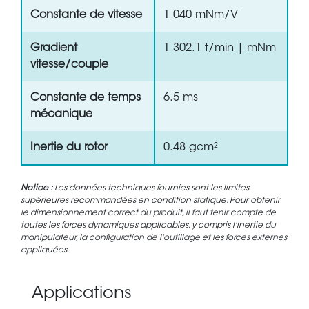
Constante de vitesse
1 040 mNm/V
Gradient
1 302.1 t/min | mNm
vitesse/couple
Constante de temps
6.5 ms
mécanique
Inertie du rotor
0.48 gcm²
Notice :
Les données techniques fournies sont les limites
supérieures recommandées en condition statique. Pour obtenir
le dimensionnement correct du produit, il faut tenir compte de
toutes les forces dynamiques applicables, y compris l'inertie du
manipulateur, la configuration de l'outillage et les forces externes
appliquées.
Applications