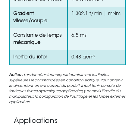
Gradient
1 302.1 t/min | mNm
vitesse/couple
Constante de temps
6.5 ms
mécanique
Inertie du rotor
0.48 gcm²
Notice :
Les données techniques fournies sont les limites
supérieures recommandées en condition statique. Pour obtenir
le dimensionnement correct du produit, il faut tenir compte de
toutes les forces dynamiques applicables, y compris l'inertie du
manipulateur, la configuration de l'outillage et les forces externes
appliquées.
Applications