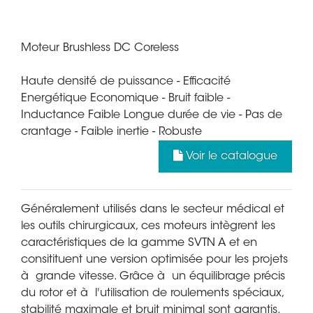
Moteur Brushless DC Coreless
Haute densité de puissance - Efficacité
Energétique Economique - Bruit faible -
Inductance Faible Longue durée de vie - Pas de
crantage - Faible inertie - Robuste
Voir le catalogue
Généralement utilisés dans le secteur médical et
les outils chirurgicaux, ces moteurs intègrent les
caractéristiques de la gamme SVTN A et en
consitituent une version optimisée pour les projets
à grande vitesse. Grâce à un équilibrage précis
du rotor et à l'utilisation de roulements spéciaux,
stabilité maximale et bruit minimal sont garantis.