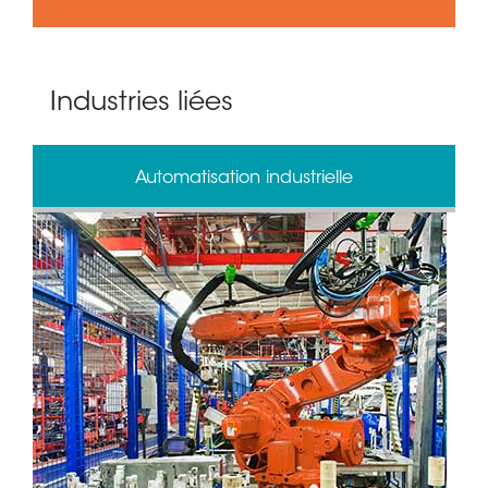
Industries liées
Automatisation industrielle