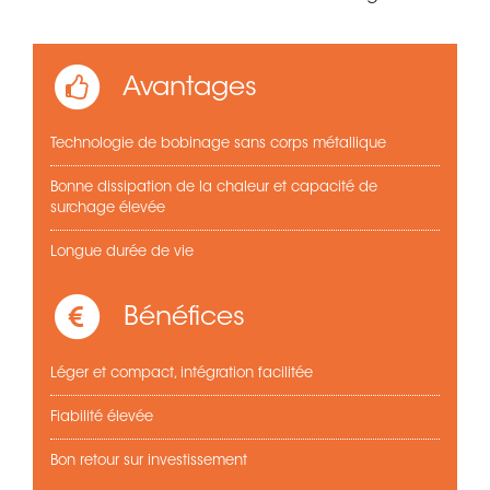
Avantages
Technologie de bobinage sans corps métallique
Bonne dissipation de la chaleur et capacité de
surchage élevée
Longue durée de vie
Bénéfices
Léger et compact, intégration facilitée
Fiabilité élevée
Bon retour sur investissement