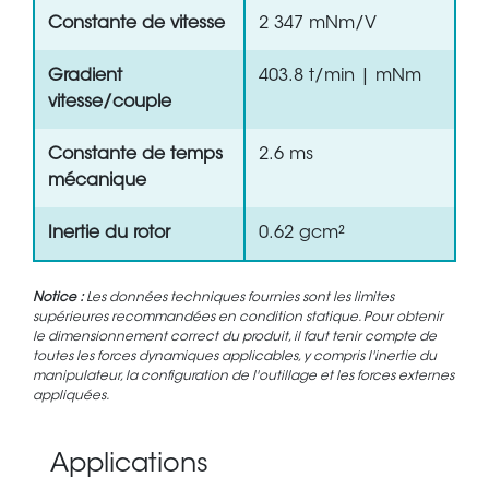
Constante de vitesse
2 347 mNm/V
Gradient
403.8 t/min | mNm
vitesse/couple
Constante de temps
2.6 ms
mécanique
Inertie du rotor
0.62 gcm²
Notice :
Les données techniques fournies sont les limites
supérieures recommandées en condition statique. Pour obtenir
le dimensionnement correct du produit, il faut tenir compte de
toutes les forces dynamiques applicables, y compris l'inertie du
manipulateur, la configuration de l'outillage et les forces externes
appliquées.
Applications