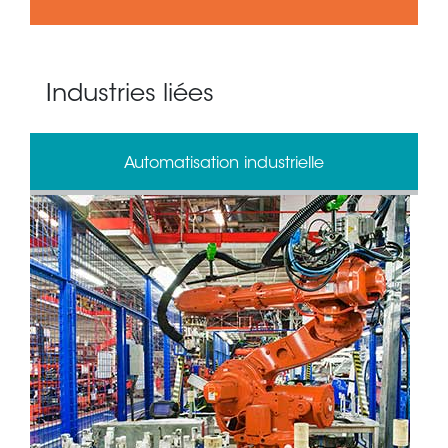
Industries liées
Automatisation industrielle