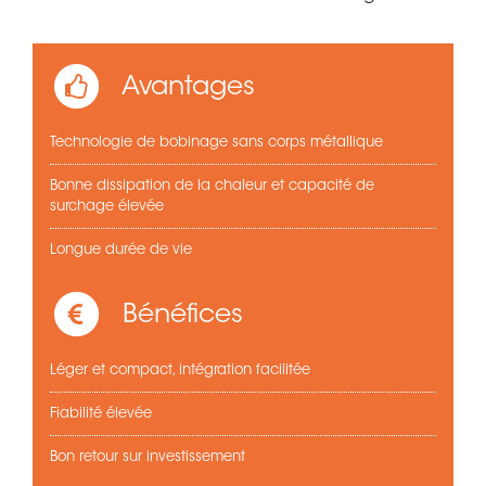
Avantages
Technologie de bobinage sans corps métallique
Bonne dissipation de la chaleur et capacité de
surchage élevée
Longue durée de vie
Bénéfices
Léger et compact, intégration facilitée
Fiabilité élevée
Bon retour sur investissement