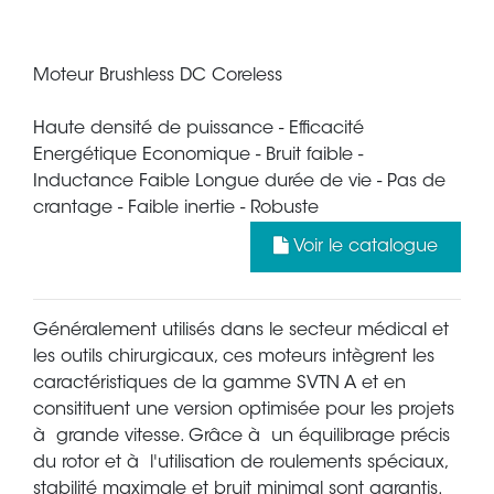
Moteur Brushless DC Coreless
Haute densité de puissance - Efficacité
Energétique Economique - Bruit faible -
Inductance Faible Longue durée de vie - Pas de
crantage - Faible inertie - Robuste
Voir le catalogue
Généralement utilisés dans le secteur médical et
les outils chirurgicaux, ces moteurs intègrent les
caractéristiques de la gamme SVTN A et en
consitituent une version optimisée pour les projets
à grande vitesse. Grâce à un équilibrage précis
du rotor et à l'utilisation de roulements spéciaux,
stabilité maximale et bruit minimal sont garantis.