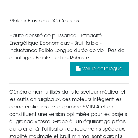
Moteur Brushless DC Coreless
Haute densité de puissance - Efficacité
Energétique Economique - Bruit faible -
Inductance Faible Longue durée de vie - Pas de
crantage - Faible inertie - Robuste
Voir le catalogue
Généralement utilisés dans le secteur médical et
les outils chirurgicaux, ces moteurs intègrent les
caractéristiques de la gamme SVTN A et en
consitituent une version optimisée pour les projets
à grande vitesse. Grâce à un équilibrage précis
du rotor et à l'utilisation de roulements spéciaux,
stabilité maximale et bruit minimal sont garantis.