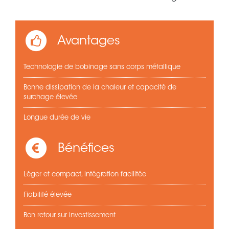
Avantages
Technologie de bobinage sans corps métallique
Bonne dissipation de la chaleur et capacité de
surchage élevée
Longue durée de vie
Bénéfices
Léger et compact, intégration facilitée
Fiabilité élevée
Bon retour sur investissement