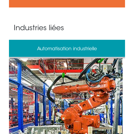
Industries liées
Automatisation industrielle