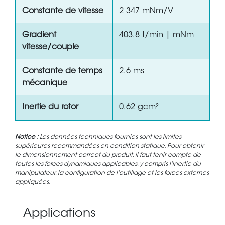
Constante de vitesse
2 347 mNm/V
Gradient
403.8 t/min | mNm
vitesse/couple
Constante de temps
2.6 ms
mécanique
Inertie du rotor
0.62 gcm²
Notice :
Les données techniques fournies sont les limites
supérieures recommandées en condition statique. Pour obtenir
le dimensionnement correct du produit, il faut tenir compte de
toutes les forces dynamiques applicables, y compris l'inertie du
manipulateur, la configuration de l'outillage et les forces externes
appliquées.
Applications