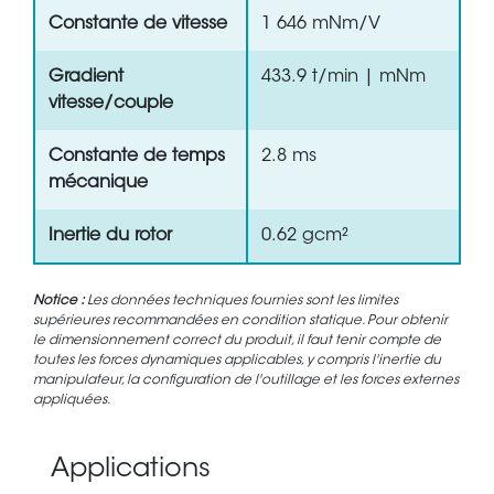
Constante de vitesse
1 646 mNm/V
Gradient
433.9 t/min | mNm
vitesse/couple
Constante de temps
2.8 ms
mécanique
Inertie du rotor
0.62 gcm²
Notice :
Les données techniques fournies sont les limites
supérieures recommandées en condition statique. Pour obtenir
le dimensionnement correct du produit, il faut tenir compte de
toutes les forces dynamiques applicables, y compris l'inertie du
manipulateur, la configuration de l'outillage et les forces externes
appliquées.
Applications