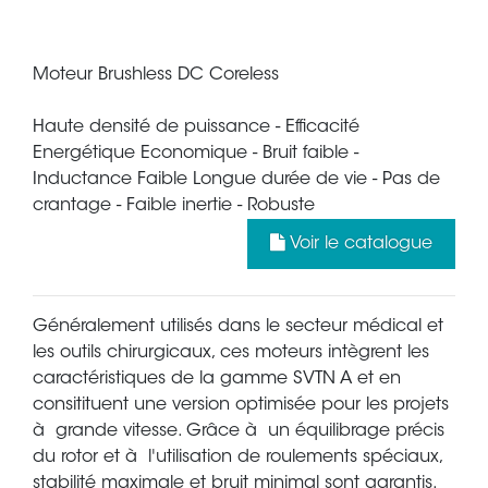
Moteur Brushless DC Coreless
Haute densité de puissance - Efficacité
Energétique Economique - Bruit faible -
Inductance Faible Longue durée de vie - Pas de
crantage - Faible inertie - Robuste
Voir le catalogue
Généralement utilisés dans le secteur médical et
les outils chirurgicaux, ces moteurs intègrent les
caractéristiques de la gamme SVTN A et en
consitituent une version optimisée pour les projets
à grande vitesse. Grâce à un équilibrage précis
du rotor et à l'utilisation de roulements spéciaux,
stabilité maximale et bruit minimal sont garantis.