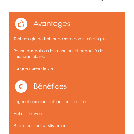
Avantages
Technologie de bobinage sans corps métallique
Bonne dissipation de la chaleur et capacité de
surchage élevée
Longue durée de vie
Bénéfices
Léger et compact, intégration facilitée
Fiabilité élevée
Bon retour sur investissement