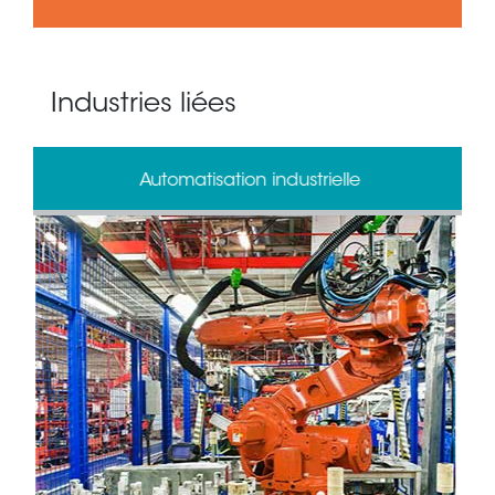
Industries liées
Automatisation industrielle