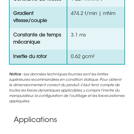
Gradient
474.2 t/min | mNm
vitesse/couple
Constante de temps
3.1 ms
mécanique
Inertie du rotor
0.62 gcm²
Notice :
Les données techniques fournies sont les limites
supérieures recommandées en condition statique. Pour obtenir
le dimensionnement correct du produit, il faut tenir compte de
toutes les forces dynamiques applicables, y compris l'inertie du
manipulateur, la configuration de l'outillage et les forces externes
appliquées.
Applications