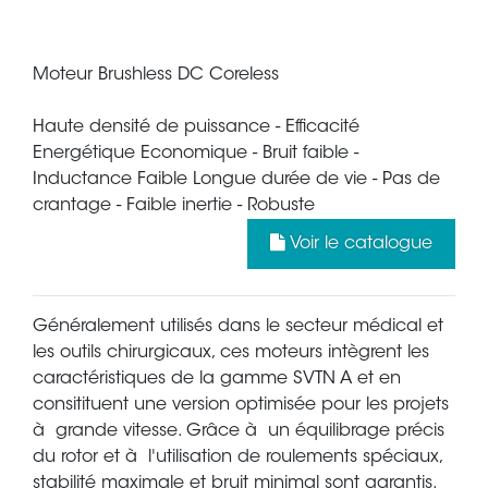
Moteur Brushless DC Coreless
Haute densité de puissance - Efficacité
Energétique Economique - Bruit faible -
Inductance Faible Longue durée de vie - Pas de
crantage - Faible inertie - Robuste
Voir le catalogue
Généralement utilisés dans le secteur médical et
les outils chirurgicaux, ces moteurs intègrent les
caractéristiques de la gamme SVTN A et en
consitituent une version optimisée pour les projets
à grande vitesse. Grâce à un équilibrage précis
du rotor et à l'utilisation de roulements spéciaux,
stabilité maximale et bruit minimal sont garantis.