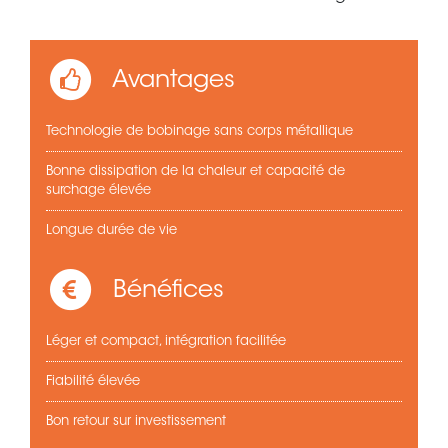
Avantages
Technologie de bobinage sans corps métallique
Bonne dissipation de la chaleur et capacité de
surchage élevée
Longue durée de vie
Bénéfices
Léger et compact, intégration facilitée
Fiabilité élevée
Bon retour sur investissement