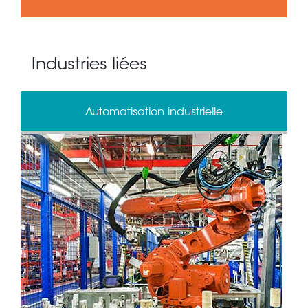
Industries liées
Automatisation industrielle