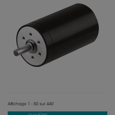
Affichage 1 - 50 sur 440