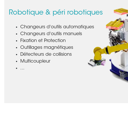
Robotique & péri robotiques
Changeurs d'outils automatiques
Changeurs d'outils manuels
Fixation et Protection
Outillages magnétiques
Détecteurs de collisions
Multicoupleur
...