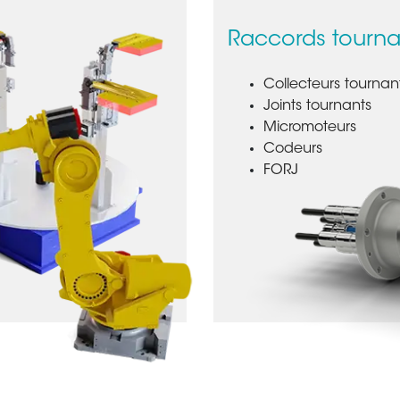
Raccords tourna
Collecteurs tournan
Joints tournants
Micromoteurs
Codeurs
FORJ