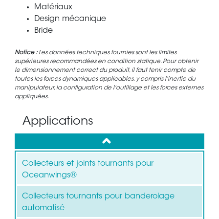
Matériaux
Design mécanique
Bride
Notice :
Les données techniques fournies sont les limites
supérieures recommandées en condition statique. Pour obtenir
le dimensionnement correct du produit, il faut tenir compte de
toutes les forces dynamiques applicables, y compris l'inertie du
manipulateur, la configuration de l'outillage et les forces externes
appliquées.
Applications
up
Collecteurs et joints tournants pour
Oceanwings®
Collecteurs tournants pour banderolage
automatisé