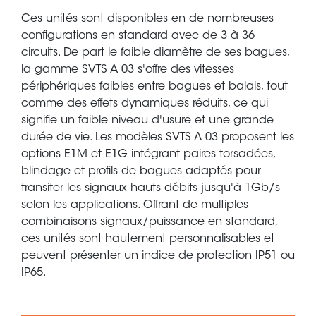
Ces unités sont disponibles en de nombreuses
configurations en standard avec de 3 à 36
circuits. De part le faible diamètre de ses bagues,
la gamme SVTS A 03 s'offre des vitesses
périphériques faibles entre bagues et balais, tout
comme des effets dynamiques réduits, ce qui
signifie un faible niveau d'usure et une grande
durée de vie. Les modèles SVTS A 03 proposent les
options E1M et E1G intégrant paires torsadées,
blindage et profils de bagues adaptés pour
transiter les signaux hauts débits jusqu'à 1Gb/s
selon les applications. Offrant de multiples
combinaisons signaux/puissance en standard,
ces unités sont hautement personnalisables et
peuvent présenter un indice de protection IP51 ou
IP65.