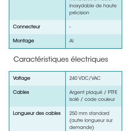
inoxydable de haute
précision
Connecteur
-
Montage
Al
Caractéristiques électriques
Voltage
240 VDC/VAC
Cables
Argent plaqué / PTFE
isolé / code couleur
Longueur des cables
250 mm standard
(autre longueur sur
demande)