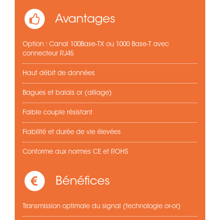
Avantages
Option : Canal 100Base-TX ou 1000 Base-T avec
connecteur RJ45
Haut débit de données
Bagues et balais or (alliage)
Faible couple résistant
Fiabilité et durée de vie élevées
Conforme aux normes CE et ROHS
Bénéfices
Transmission optimale du signal (technologie or-or)