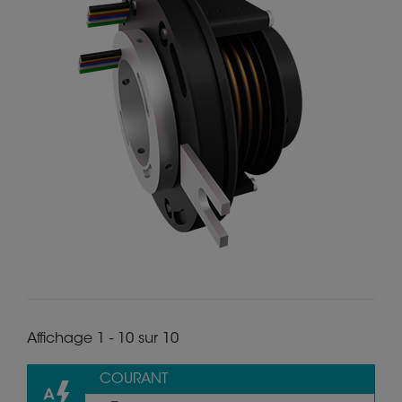
Affichage 1 - 10 sur 10
COURANT