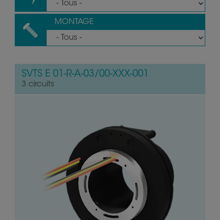
MONTAGE
SVTS E 01-R-A-03/00-XXX-001
3 circuits