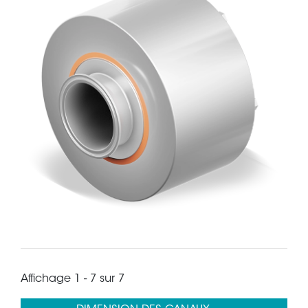
Affichage 1 - 7 sur 7