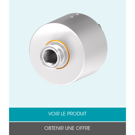
VOIR LE PRODUIT
OBTENIR UNE OFFRE