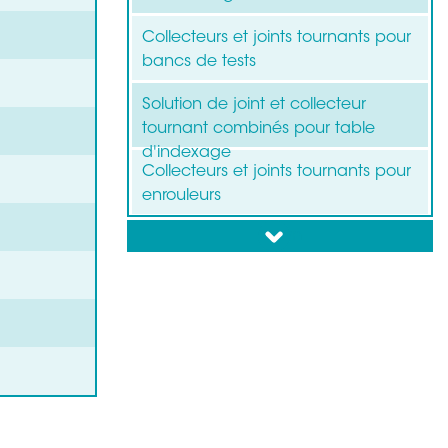
Collecteurs et joints tournants pour
bancs de tests
Solution de joint et collecteur
tournant combinés pour table
d'indexage
Collecteurs et joints tournants pour
enrouleurs
down