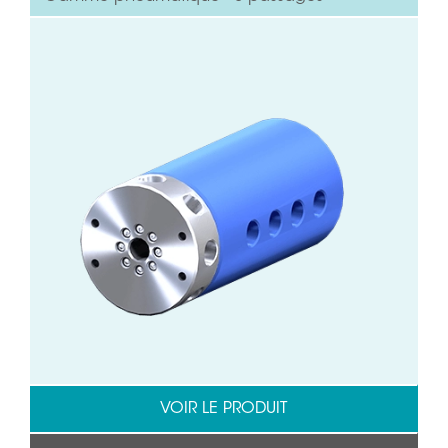
VOIR LE PRODUIT