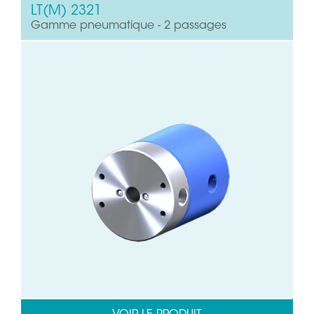
LT(M) 2321
Gamme pneumatique - 2 passages