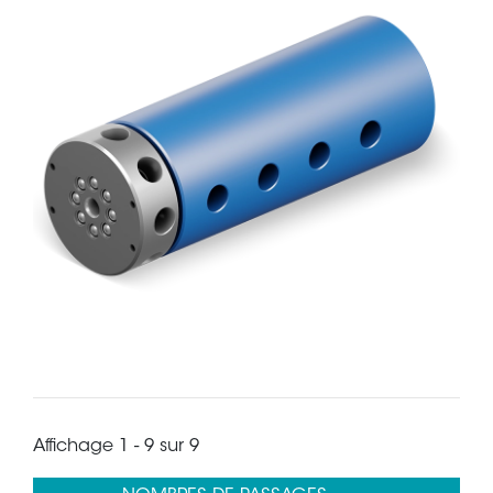
Affichage 1 - 9 sur 9