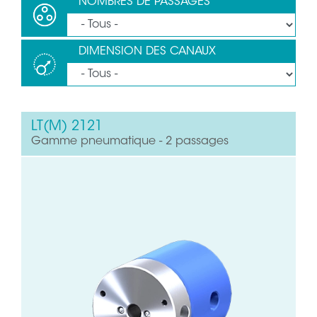
NOMBRES DE PASSAGES
DIMENSION DES CANAUX
LT(M) 2121
Gamme pneumatique - 2 passages