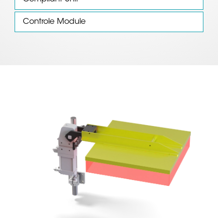
Controle Module