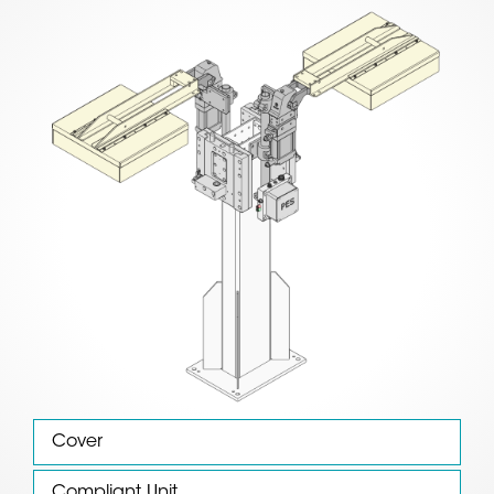
Cover
Compliant Unit