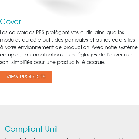
Cover
Les couvercles PES protègent vos outils, ainsi que les
modules du côté outil, des particules et autres éclats liés
à votre environnement de production. Avec notre système
complet, l’automatisation et les réglages de l’ouverture
sont simplifiés pour une productivité accrue.
VIEW PRODUCTS
Compliant Unit