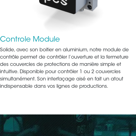
Controle Module
Solide, avec son boitier en aluminium, notre module de
contrôle permet de contrôler l’ouverture et la fermeture
des couvercles de protections de manière simple et
intuitive. Disponible pour contrôler 1 ou 2 couvercles
simultanément. Son interfaçage aisé en fait un atout
indispensable dans vos lignes de productions.